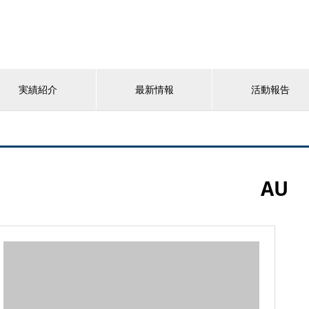
実績紹介
最新情報
活動報告
AU