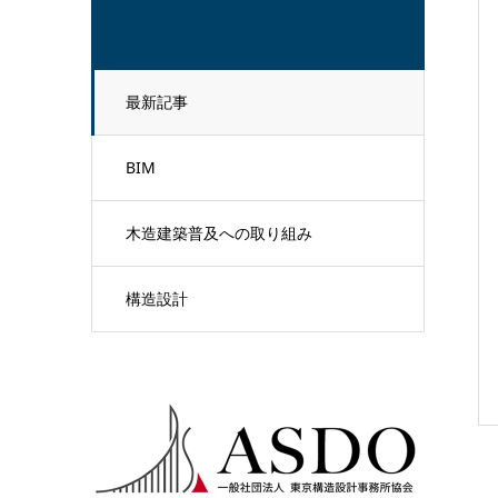
最新記事
BIM
木造建築普及への取り組み
構造設計