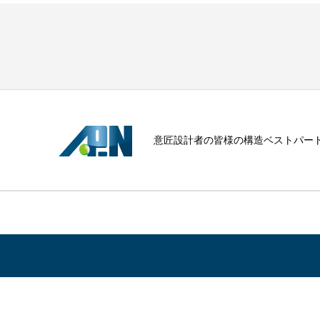
意匠設計者の皆様の構造ベストパー