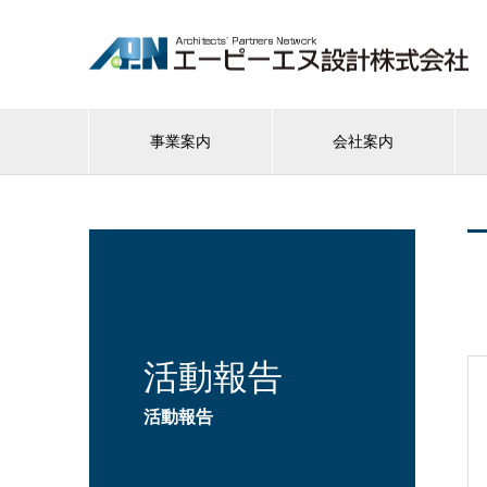
事業案内
会社案内
活動報告
活動報告