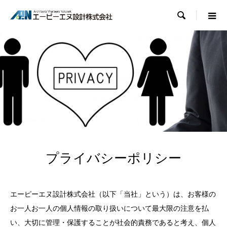

プライバシーポリシー
エーピーエヌ設計株式会社（以下「当社」という）は、お客様の
お一人お一人の個人情報の取り扱いについて最大限の注意を払
い、大切に管理・保護することが社会的責務であると考え、個人