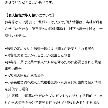
させていただくことがあります。
【個人情報の取り扱いについて】
お客様からご提供（ご登録）いただいた個人情報は、当社が所有
させていただき、第三者への提供開示は、以下の場合を除き、一
切行いません。
●法律の定めないし法律手続により開示が必要とされる場合
●お客様の命にかかわることが発生した場合
●お客様、又は公共の個人の安全を守るために必要とされる緊急
事態の場合
●お客様の同意がある場合
●守秘義務契約を結んだ業務委託先へ利用目的範囲内で個人情報
を提供する場合
（お客様にご応募いただいたプレゼントをお送りする目的で、当
社からの委託を受けて業務を行う会社が情報を必要とする場合