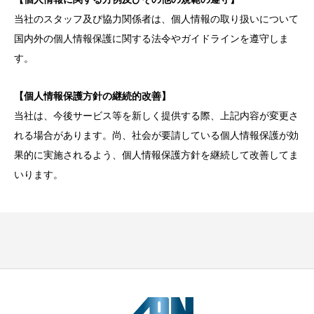
当社のスタッフ及び協力関係者は、個人情報の取り扱いについて
国内外の個人情報保護に関する法令やガイドラインを遵守しま
す。
【個人情報保護方針の継続的改善】
当社は、今後サービス等を新しく提供する際、上記内容が変更さ
れる場合があります。尚、社会が要請している個人情報保護が効
果的に実施されるよう、個人情報保護方針を継続して改善してま
いります。