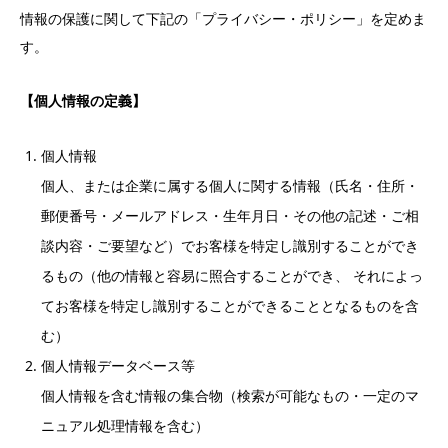
情報の保護に関して下記の「プライバシー・ポリシー」を定めま
す。
【個人情報の定義】
個人情報
個人、または企業に属する個人に関する情報（氏名・住所・
郵便番号・メールアドレス・生年月日・その他の記述・ご相
談内容・ご要望など）でお客様を特定し識別することができ
るもの（他の情報と容易に照合することができ、 それによっ
てお客様を特定し識別することができることとなるものを含
む）
個人情報データベース等
個人情報を含む情報の集合物（検索が可能なもの・一定のマ
ニュアル処理情報を含む）