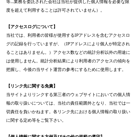
等…業務を委託された会社は当社が提供した個人情報を必要な限
度を超えて利用することは許可されていません）。
【アクセスログについて】
当社では、利用者の皆様が使用するIPアドレスを含むアクセスロ
グの記録を行っていますが、（IPアドレスにより個人が特定され
ることはありません。）アクセス数などの統計分析以外の用途に
は使用しません。統計分析結果により利用者のアクセスの傾向を
把握し、今後の当サイト運営の参考にするために使用します。
【リンク先に関する免責】
当サイトよりリンクする第三者のウェブサイトにおいての個人情
報の取り扱いについては、当社の責任範囲外となり、当社では一
切責任を負いかねます。各リンク先における個人情報の取り扱い
に関する定め等をご覧下さい。
【個人情報に関する方例及びその他の規範の遵守】