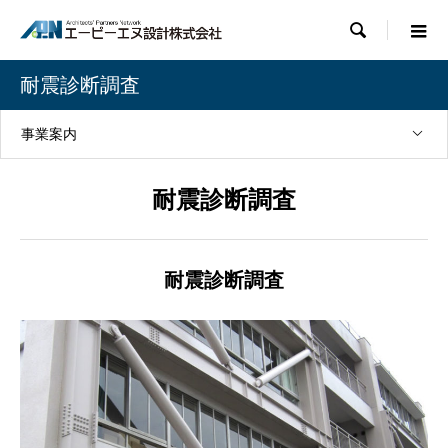

耐震診断調査
事業案内
耐震診断調査
耐震診断調査