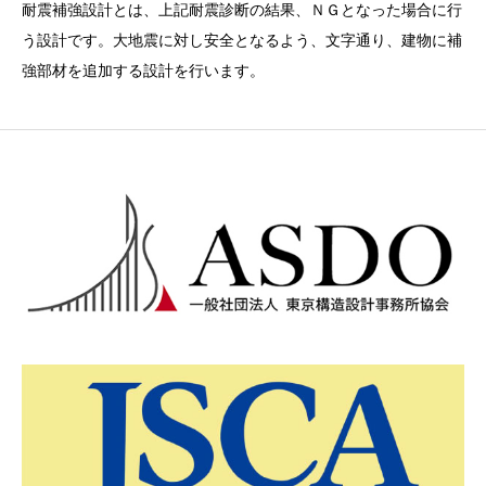
耐震補強設計とは、上記耐震診断の結果、ＮＧとなった場合に行
う設計です。大地震に対し安全となるよう、文字通り、建物に補
強部材を追加する設計を行います。