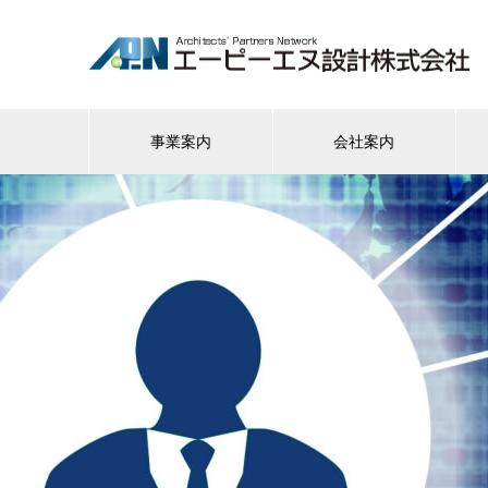
事業案内
会社案内