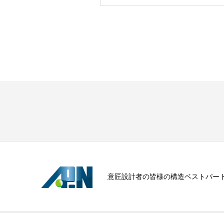
意匠設計者の皆様の構造ベストパー