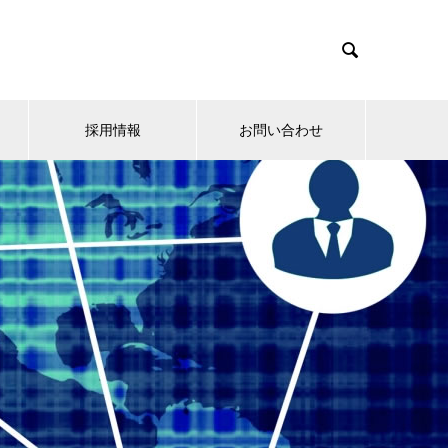

採用情報
お問い合わせ