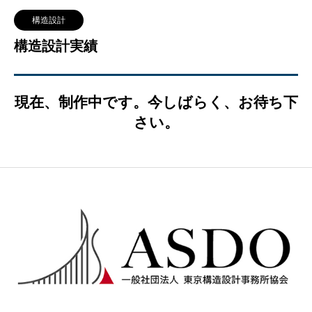
構造設計
構造設計実績
現在、制作中です。今しばらく、お待ち下
さい。