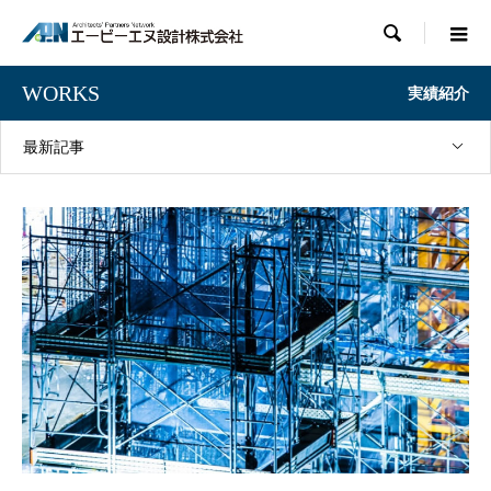

WORKS
実績紹介
最新記事