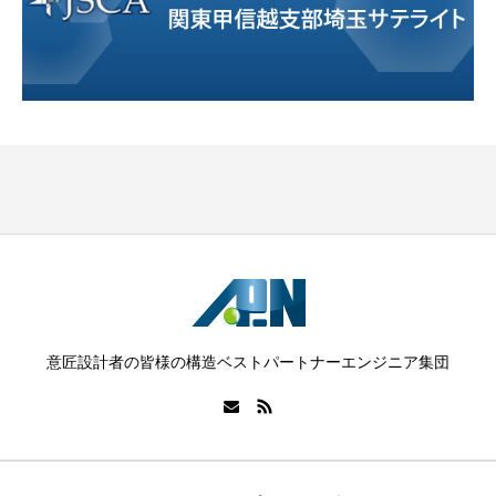
意匠設計者の皆様の構造ベストパートナーエンジニア集団