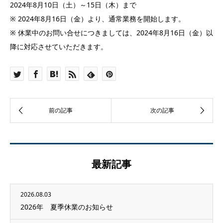
2024年8月10日（土）～15日（木）まで
※ 2024年8月16日（金）より、通常業務を開始します。
※ 休業中のお問い合せにつきましては、2024年8月16日（金）以
降に対応させていただきます。
最新記事
2026.08.03
2026年 夏季休業のお知らせ