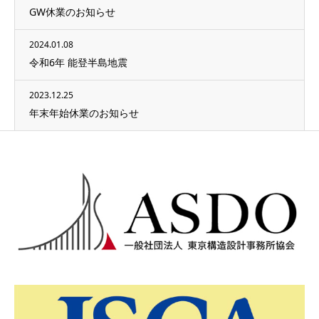
GW休業のお知らせ
2024.01.08
令和6年 能登半島地震
2023.12.25
年末年始休業のお知らせ