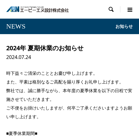

NEWS
お知らせ
2024年 夏期休業のお知らせ
2024.07.24
時下益々ご清栄のこととお慶び申し上げます。
また、平素は格別なるご高配を賜り厚くお礼申し上げます。
弊社では、誠に勝手ながら、本年度の夏季休業を以下の日程で実
施させていただきます。
ご不便をお掛けいたしますが、何卒ご了承くださいますようお願
い申し上げます。
■夏季休業期間■