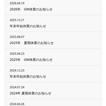
2026.04.19
2026年 GW休業のお知らせ
2025.12.21
年末年始休業のお知らせ
2025.08.07
2025年 夏期休業のお知らせ
2025.04.23
2025年 GW休業のお知らせ
2024.12.23
年末年始休業のお知らせ
2024.07.24
2024年 夏期休業のお知らせ
2024.04.26