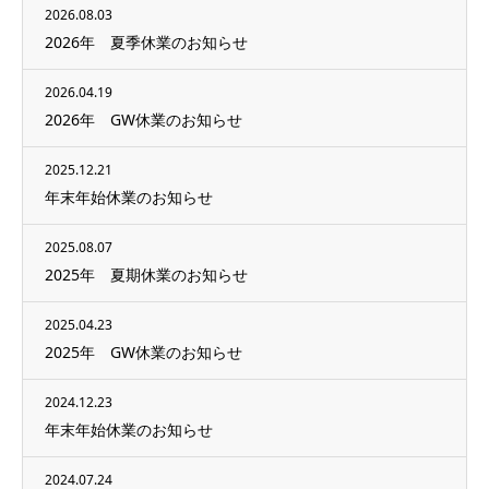
2026.08.03
2026年 夏季休業のお知らせ
2026.04.19
2026年 GW休業のお知らせ
2025.12.21
年末年始休業のお知らせ
2025.08.07
2025年 夏期休業のお知らせ
2025.04.23
2025年 GW休業のお知らせ
2024.12.23
年末年始休業のお知らせ
2024.07.24