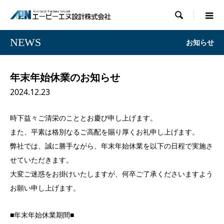

NEWS
お知らせ
年末年始休業のお知らせ
2024.12.23
時下益々ご清栄のこととお慶び申し上げます。
また、平素は格別なるご高配を賜り厚くお礼申し上げます。
弊社では、誠に勝手ながら、年末年始休業を以下の日程で実施さ
せていただきます。
大変ご迷惑をお掛けいたしますが、何卒ご了承くださいますよう
お願い申し上げます。
■年末年始休業期間■