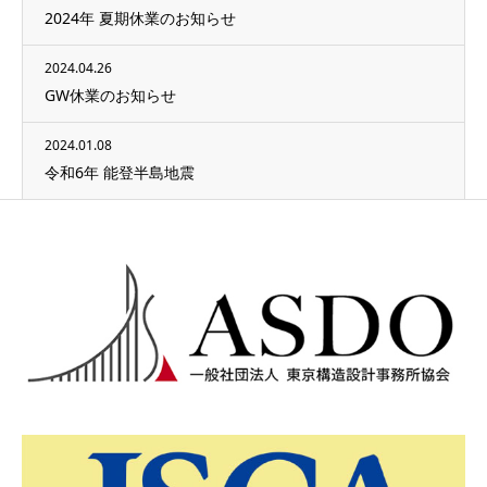
2024年 夏期休業のお知らせ
2024.04.26
GW休業のお知らせ
2024.01.08
令和6年 能登半島地震