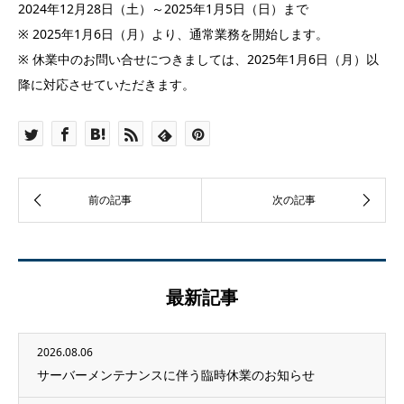
2024年12月28日（土）～2025年1月5日（日）まで
※ 2025年1月6日（月）より、通常業務を開始します。
※ 休業中のお問い合せにつきましては、2025年1月6日（月）以
降に対応させていただきます。
最新記事
2026.08.06
サーバーメンテナンスに伴う臨時休業のお知らせ